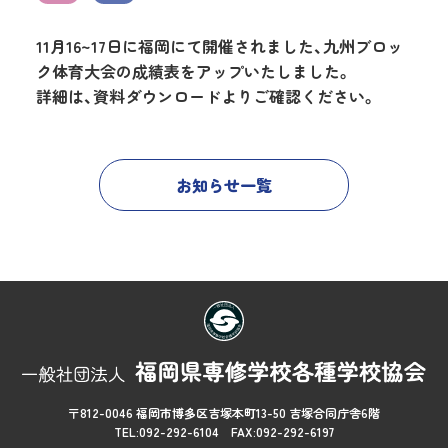
11月16~17日に福岡にて開催されました、九州ブロッ
ク体育大会の成績表をアップいたしました。
詳細は、
資料ダウンロード
よりご確認ください。
お知らせ一覧
〒812-0046 福岡市博多区吉塚本町13-50 吉塚合同庁舎6階
TEL:092-292-6104 FAX:092-292-6197