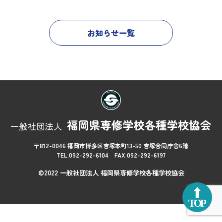
お知らせ一覧
〒812-0046 福岡市博多区吉塚本町13-50 吉塚合同庁舎6階
TEL:092-292-6104 FAX:092-292-6197
©2022 一般社団法人 福岡県専修学校各種学校協会