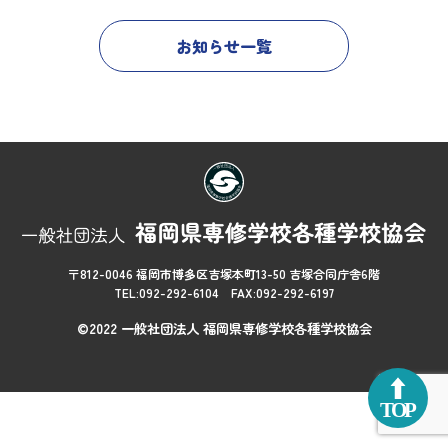
お知らせ一覧
〒812-0046 福岡市博多区吉塚本町13-50 吉塚合同庁舎6階
TEL:092-292-6104 FAX:092-292-6197
©2022 一般社団法人 福岡県専修学校各種学校協会