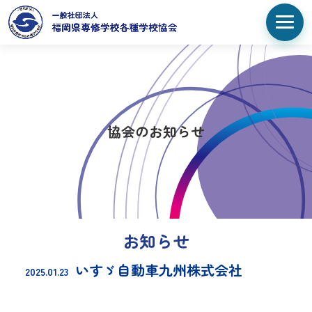
協会のお知らせ
お知らせ
いすゞ自動車九州株式会社
2025.01.23