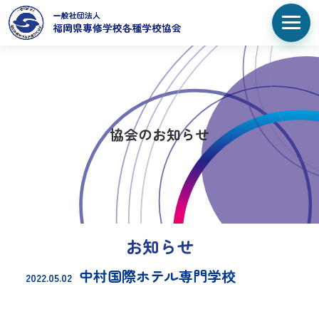
協会のお知らせ
お知らせ
中村国際ホテル専門学校
2022.05.02