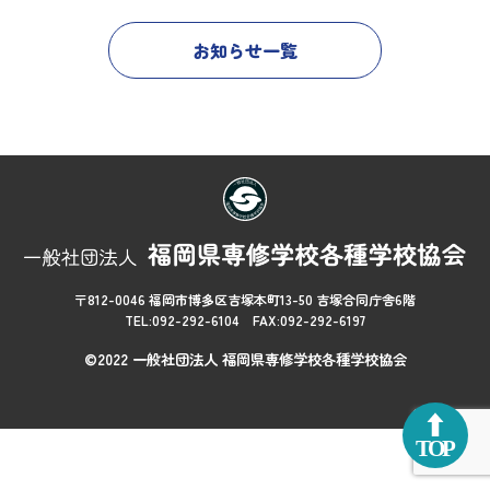
お知らせ一覧
〒812-0046 福岡市博多区吉塚本町13-50 吉塚合同庁舎6階
TEL:092-292-6104 FAX:092-292-6197
©2022 一般社団法人 福岡県専修学校各種学校協会