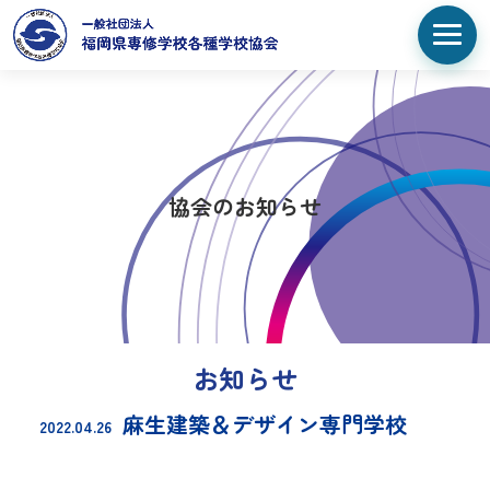
協会のお知らせ
お知らせ
麻生建築＆デザイン専門学校
2022.04.26