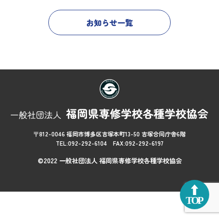
お知らせ一覧
〒812-0046 福岡市博多区吉塚本町13-50 吉塚合同庁舎6階
TEL:092-292-6104 FAX:092-292-6197
©2022 一般社団法人 福岡県専修学校各種学校協会